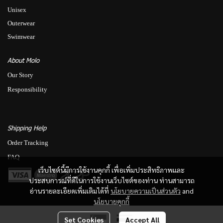
Unisex
Outerwear
Swimwear
About Molo
Our Story
Responsibility
Shipping Help
Order Tracking
FAQ
เว็บไซต์นี้มีการใช้งานคุกกี้ เพื่อเพิ่มประสิทธิภาพและ
ประสบการณ์ที่ดีในการใช้งานเว็บไซต์ของท่าน ท่านสามารถ
อ่านรายละเอียดเพิ่มเติมได้ที่
นโยบายความเป็นส่วนตัว
and
นโยบายคุกกี้
Set Cookies
Accept All