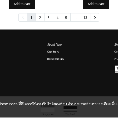
Add to cart
Add to cart
…
1
2
3
4
5
13
About Molo
Sh
Our Story
Or
Responsibility
FA
และประสบการณ์ที่ดีในการใช้งานเว็บไซต์ของท่าน ท่านสามารถอ่านรายละเอียดเพิ่มเ