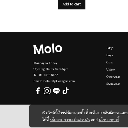
Add to cart
Shop
Boys
Girls
Monday to Friday
Opening Hours: 9am-6pm
Unisex
Tel: 06 1436 8182
Outerwear
Email: molo.th@kwangsia.com
Swimwear
เว็บไซต์นี้มีการใช้งานคุกกี้ เพื่อเพิ่มประสิทธิภาพ
ได้ที่
นโยบายความเป็นส่วนตัว
and
นโยบายคุกกี้