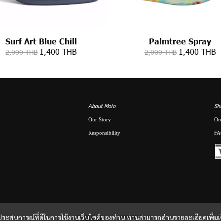
Surf Art Blue Chill
Palmtree Spray
1,400 THB
1,400 THB
2,000 THB
2,000 THB
About Molo
Sh
Our Story
Or
Responsibility
FA
และประสบการณ์ที่ดีในการใช้งานเว็บไซต์ของท่าน ท่านสามารถอ่านรายละเอียดเพิ่มเ