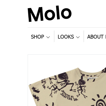
SHOP
LOOKS
ABOUT