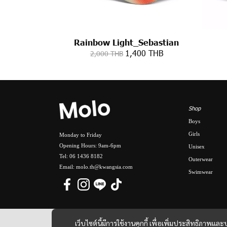
Rainbow Light_Sebastian
1,400 THB
2,000 THB
Shop
Boys
Girls
Monday to Friday
Opening Hours: 9am-6pm
Unisex
Tel: 06 1436 8182
Outerwear
Email: molo.th@kwangsia.com
Swimwear
เว็บไซต์นี้มีการใช้งานคุกกี้ เพื่อเพิ่มประสิทธิภาพ