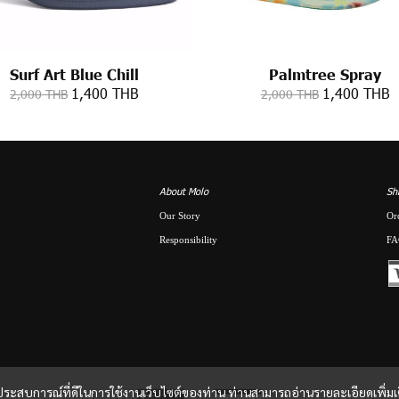
Surf Art Blue Chill
Palmtree Spray
1,400 THB
1,400 THB
2,000 THB
2,000 THB
About Molo
Sh
Our Story
Or
Responsibility
FA
และประสบการณ์ที่ดีในการใช้งานเว็บไซต์ของท่าน ท่านสามารถอ่านรายละเอียดเพิ่มเ