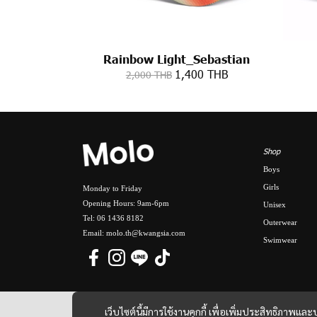
Rainbow Light_Sebastian
1,400 THB
2,000 THB
Shop
Boys
Girls
Monday to Friday
Opening Hours: 9am-6pm
Unisex
Tel: 06 1436 8182
Outerwear
Email: molo.th@kwangsia.com
Swimwear
เว็บไซต์นี้มีการใช้งานคุกกี้ เพื่อเพิ่มประสิทธิภาพ