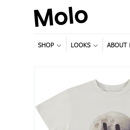
SHOP
LOOKS
ABOUT