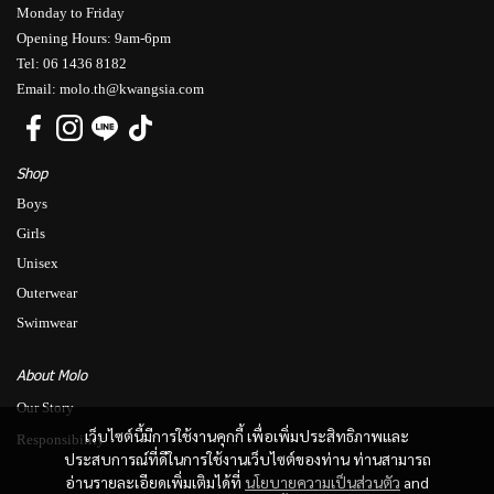
Monday to Friday
Opening Hours: 9am-6pm
Tel: 06 1436 8182
Email: molo.th@kwangsia.com
Shop
Boys
Girls
Unisex
Outerwear
Swimwear
About Molo
Our Story
เว็บไซต์นี้มีการใช้งานคุกกี้ เพื่อเพิ่มประสิทธิภาพและ
Responsibility
ประสบการณ์ที่ดีในการใช้งานเว็บไซต์ของท่าน ท่านสามารถ
อ่านรายละเอียดเพิ่มเติมได้ที่
นโยบายความเป็นส่วนตัว
and