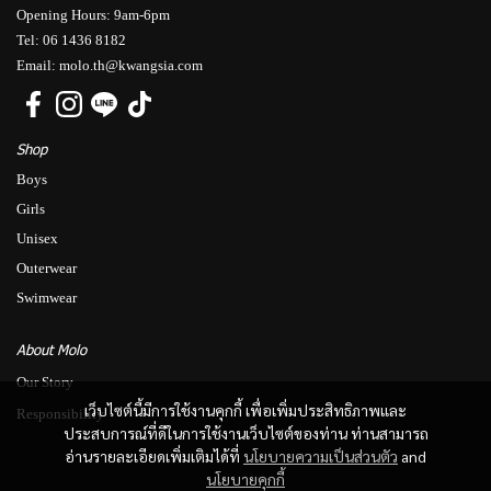
Opening Hours: 9am-6pm
Tel: 06 1436 8182
Email: molo.th@kwangsia.com
Shop
Boys
Girls
Unisex
Outerwear
Swimwear
About Molo
Our Story
เว็บไซต์นี้มีการใช้งานคุกกี้ เพื่อเพิ่มประสิทธิภาพและ
Responsibility
ประสบการณ์ที่ดีในการใช้งานเว็บไซต์ของท่าน ท่านสามารถ
อ่านรายละเอียดเพิ่มเติมได้ที่
นโยบายความเป็นส่วนตัว
and
นโยบายคุกกี้