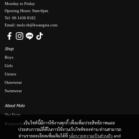
Monday to Friday
Opening Hours: 9am-6pm
Tel: 06 1436 8182
Email: molo.th@kwangsia.com
Shop
Boys
Girls
Unisex
Outerwear
Swimwear
About Molo
Our Story
เว็บไซต์นี้มีการใช้งานคุกกี้ เพื่อเพิ่มประสิทธิภาพและ
Responsibility
ประสบการณ์ที่ดีในการใช้งานเว็บไซต์ของท่าน ท่านสามารถ
อ่านรายละเอียดเพิ่มเติมได้ที่
นโยบายความเป็นส่วนตัว
and