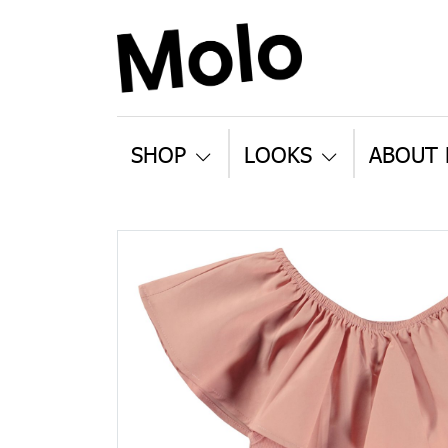
SHOP
LOOKS
ABOUT