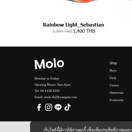
Rainbow Light_Sebastian
1,400 THB
2,000 THB
Shop
Boys
Girls
Monday to Friday
Opening Hours: 9am-6pm
Unisex
Tel: 06 1436 8182
Outerwear
Email: molo.th@kwangsia.com
Swimwear
เว็บไซต์นี้มีการใช้งานคุกกี้ เพื่อเพิ่มประสิทธิภาพ