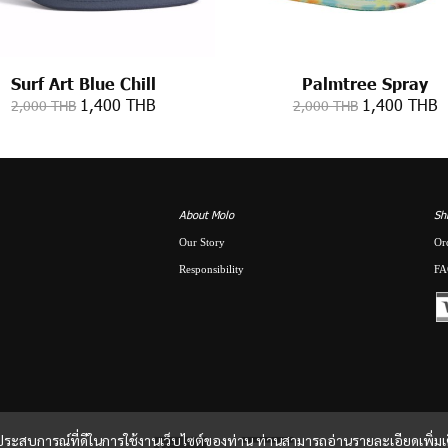
Surf Art Blue Chill
Palmtree Spray
1,400 THB
1,400 THB
2,000 THB
2,000 THB
About Molo
Sh
Our Story
Or
Responsibility
FA
และประสบการณ์ที่ดีในการใช้งานเว็บไซต์ของท่าน ท่านสามารถอ่านรายละเอียดเพิ่มเ