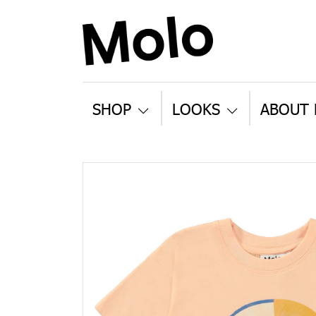
SHOP
LOOKS
ABOUT