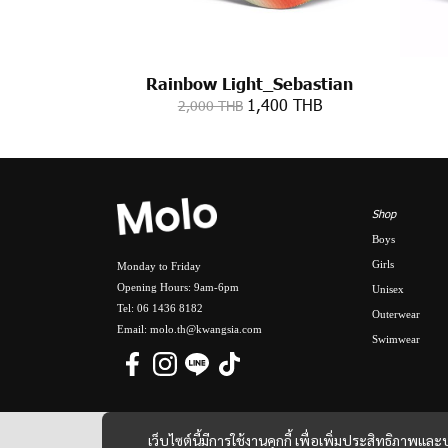
Rainbow Light_Sebastian
1,400 THB
2,000 THB
Shop
Boys
Girls
Monday to Friday
Opening Hours: 9am-6pm
Unisex
Tel: 06 1436 8182
Outerwear
Email: molo.th@kwangsia.com
Swimwear
เว็บไซต์นี้มีการใช้งานคุกกี้ เพื่อเพิ่มประสิทธิภาพ