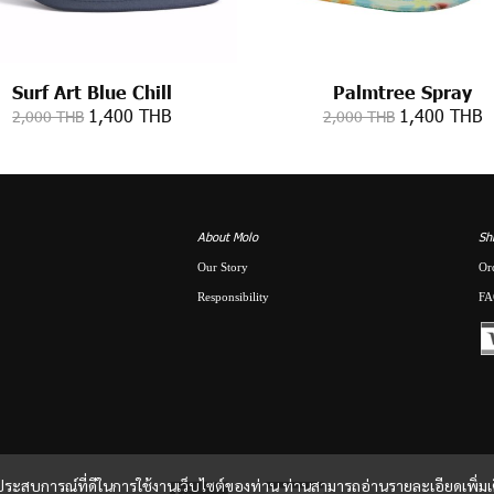
Surf Art Blue Chill
Palmtree Spray
1,400 THB
1,400 THB
2,000 THB
2,000 THB
About Molo
Sh
Our Story
Or
Responsibility
FA
และประสบการณ์ที่ดีในการใช้งานเว็บไซต์ของท่าน ท่านสามารถอ่านรายละเอียดเพิ่มเ