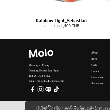
Rainbow Light_Sebastian
1,400 THB
2,000 THB
Shop
Boys
Girls
Monday to Friday
Opening Hours: 9am-6pm
Unisex
Tel: 06 1436 8182
Outerwear
Email: molo.th@kwangsia.com
Swimwear
เว็บไซต์นี้มีการใช้งานคุกกี้ เพื่อเพิ่มประสิทธิภาพ