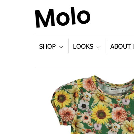
SHOP
LOOKS
ABOUT