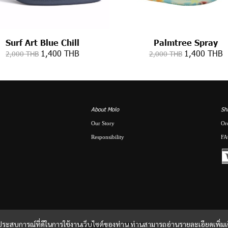
Surf Art Blue Chill
Palmtree Spray
1,400 THB
1,400 THB
2,000 THB
2,000 THB
About Molo
Sh
Our Story
Or
Responsibility
FA
และประสบการณ์ที่ดีในการใช้งานเว็บไซต์ของท่าน ท่านสามารถอ่านรายละเอียดเพิ่มเ