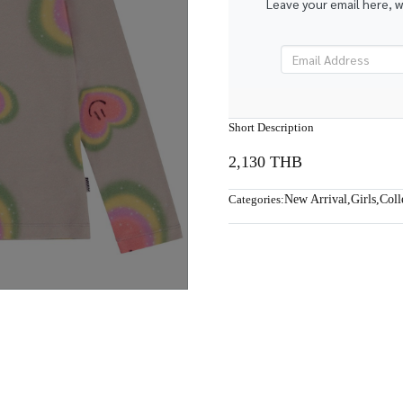
Leave your email here, 
Short Description
2,130 THB
Categories:
New Arrival
,
Girls
,
Coll