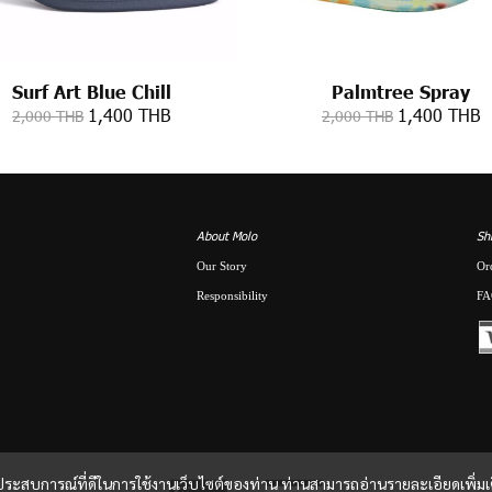
Surf Art Blue Chill
Palmtree Spray
1,400 THB
1,400 THB
2,000 THB
2,000 THB
About Molo
Sh
Our Story
Or
Responsibility
FA
และประสบการณ์ที่ดีในการใช้งานเว็บไซต์ของท่าน ท่านสามารถอ่านรายละเอียดเพิ่มเ