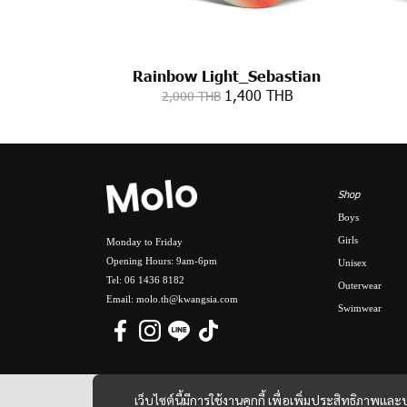
Rainbow Light_Sebastian
1,400 THB
2,000 THB
Shop
Boys
Girls
Monday to Friday
Opening Hours: 9am-6pm
Unisex
Tel: 06 1436 8182
Outerwear
Email: molo.th@kwangsia.com
Swimwear
เว็บไซต์นี้มีการใช้งานคุกกี้ เพื่อเพิ่มประสิทธิภาพ