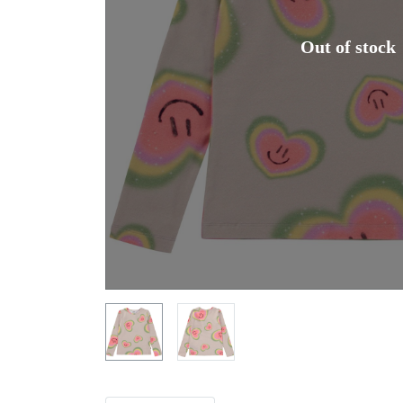
Out of stock