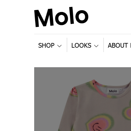
SHOP
LOOKS
ABOUT