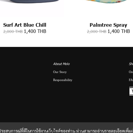
Surf Art Blue Chill
Palmtree Spray
1,400 THB
1,400 THB
2,000 THB
2,000 THB
About Molo
Sh
Our Story
Or
Responsibility
FA
และประสบการณ์ที่ดีในการใช้งานเว็บไซต์ของท่าน ท่านสามารถอ่านรายละเอียดเพิ่มเ