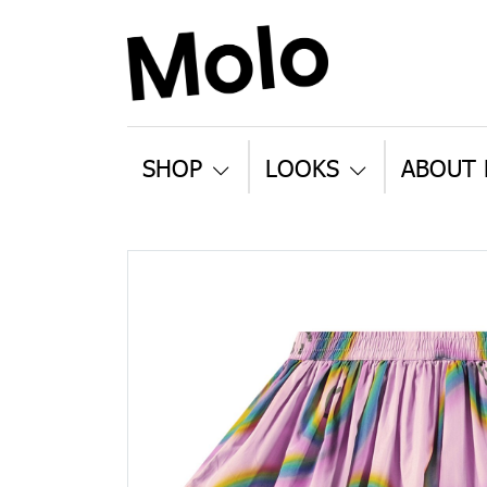
SHOP
LOOKS
ABOUT