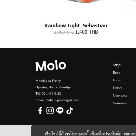
Rainbow Light_Sebastian
1,400 THB
2,000 THB
Shop
Boys
Girls
Monday to Friday
Opening Hours: 9am-6pm
Unisex
Tel: 06 1436 8182
Outerwear
Email: molo.th@kwangsia.com
Swimwear
เว็บไซต์นี้มีการใช้งานคุกกี้ เพื่อเพิ่มประสิทธิภาพ